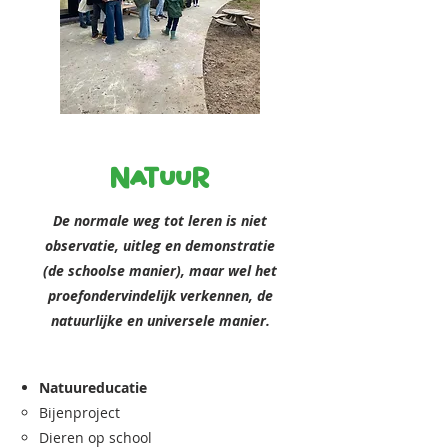
natuur
De normale weg tot leren is niet
observatie, uitleg en demonstratie
(de schoolse manier), maar wel het
proefondervindelijk verkennen, de
natuurlijke en universele manier.
Natuureducatie
Bijenproject
Dieren op school