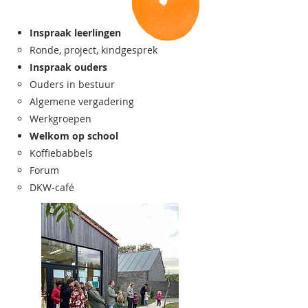
Inspraak leerlingen
Ronde, project, kindgesprek
Inspraak ouders
Ouders in bestuur
Algemene vergadering
Werkgroepen
Welkom op school
Koffiebabbels
Forum
DKW-café