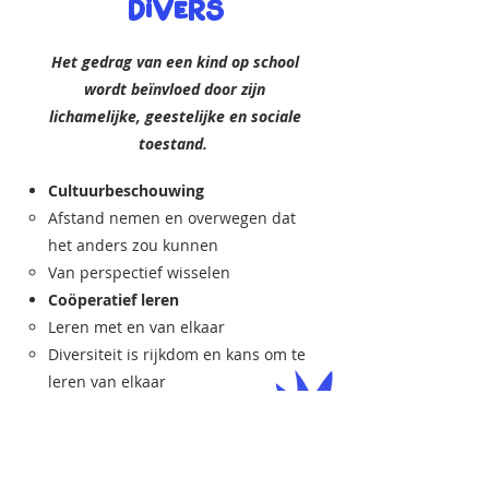
divers
Het gedrag van een kind op school
wordt beïnvloed door zijn
lichamelijke, geestelijke en sociale
toestand.
Cultuurbeschouwing
Afstand nemen en overwegen dat
het anders zou kunnen
Van perspectief wisselen
Coöperatief leren
Leren met en van elkaar
Diversiteit is rijkdom en kans om te
leren van elkaar