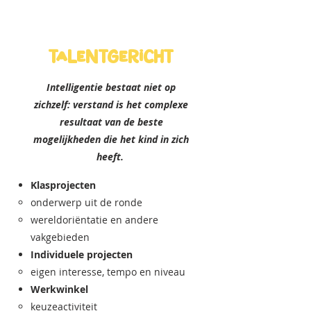
talentgericht
Intelligentie bestaat niet op
zichzelf: verstand is het complexe
resultaat van de beste
mogelijkheden die het kind in zich
heeft.
Klasprojecten
onderwerp uit de ronde
wereldoriëntatie en andere
vakgebieden
Individuele projecten
eigen interesse, tempo en niveau
Werkwinkel
keuzeactiviteit