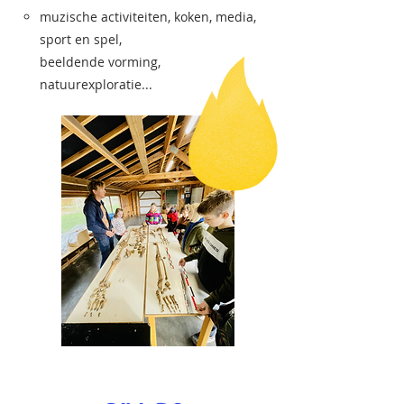
muzische activiteiten, koken, media,
sport en spel,
beeldende vorming,
natuurexploratie...